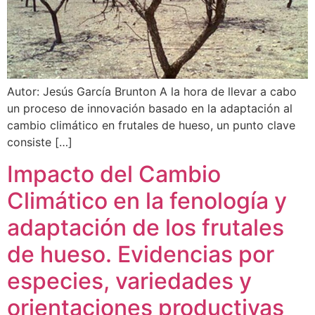
Autor: Jesús García Brunton A la hora de llevar a cabo
un proceso de innovación basado en la adaptación al
cambio climático en frutales de hueso, un punto clave
consiste […]
Impacto del Cambio
Climático en la fenología y
adaptación de los frutales
de hueso. Evidencias por
especies, variedades y
orientaciones productivas