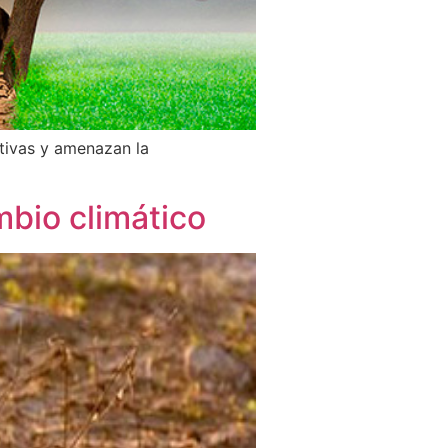
tivas y amenazan la
mbio climático