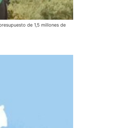
presupuesto de 1,5 millones de