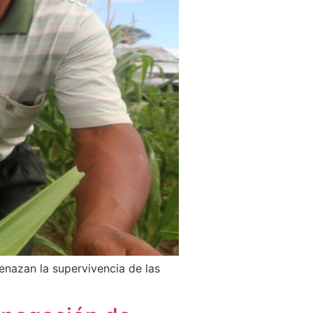
nazan la supervivencia de las