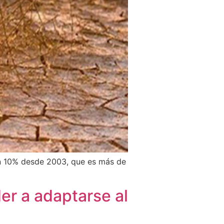
n 10% desde 2003, que es más de
er a adaptarse al