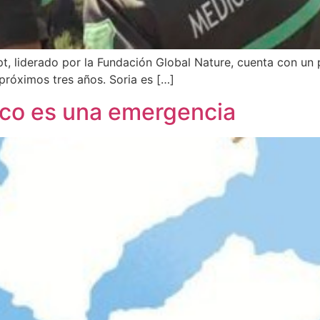
t, liderado por la Fundación Global Nature, cuenta con un 
próximos tres años. Soria es […]
ico es una emergencia