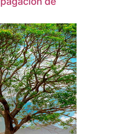
ropagación de