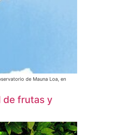
observatorio de Mauna Loa, en
 de frutas y