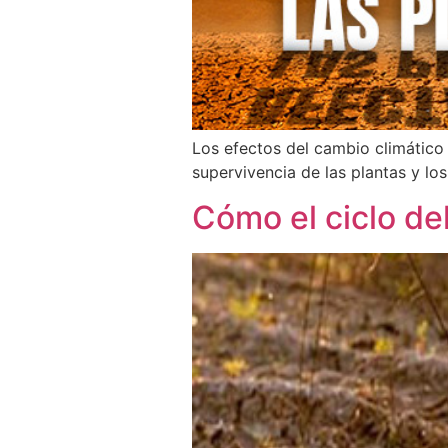
Los efectos del cambio climático
supervivencia de las plantas y lo
Cómo el ciclo del