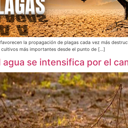
 favorecen la propagación de plagas cada vez más destruc
s cultivos más importantes desde el punto de […]
 agua se intensifica por el ca