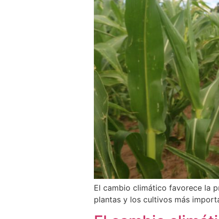
El cambio climático favorece la 
plantas y los cultivos más import