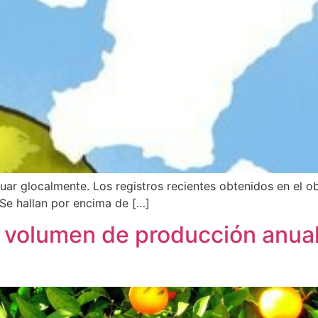
uar glocalmente. Los registros recientes obtenidos en el 
Se hallan por encima de […]
l volumen de producción anual