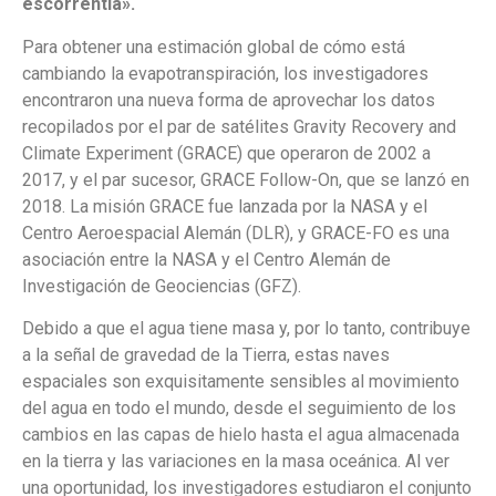
escorrentía».
Para obtener una estimación global de cómo está
cambiando la evapotranspiración, los investigadores
encontraron una nueva forma de aprovechar los datos
recopilados por el par de satélites Gravity Recovery and
Climate Experiment (GRACE) que operaron de 2002 a
2017, y el par sucesor, GRACE Follow-On, que se lanzó en
2018. La misión GRACE fue lanzada por la NASA y el
Centro Aeroespacial Alemán (DLR), y GRACE-FO es una
asociación entre la NASA y el Centro Alemán de
Investigación de Geociencias (GFZ).
Debido a que el agua tiene masa y, por lo tanto, contribuye
a la señal de gravedad de la Tierra, estas naves
espaciales son exquisitamente sensibles al movimiento
del agua en todo el mundo, desde el seguimiento de los
cambios en las capas de hielo hasta el agua almacenada
en la tierra y las variaciones en la masa oceánica. Al ver
una oportunidad, los investigadores estudiaron el conjunto