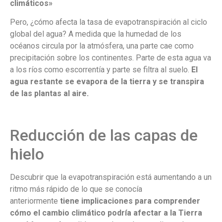
climáticos»
Pero, ¿cómo afecta la tasa de evapotranspiración al ciclo
global del agua? A medida que la humedad de los
océanos circula por la atmósfera, una parte cae como
precipitación sobre los continentes. Parte de esta agua va
a los ríos como escorrentía y parte se filtra al suelo.
El
agua restante se evapora de la tierra y se transpira
de las plantas al aire.
Reducción de las capas de
hielo
Descubrir que la evapotranspiración está aumentando a un
ritmo más rápido de lo que se conocía
anteriormente
tiene implicaciones para comprender
cómo el cambio climático podría afectar a la Tierra