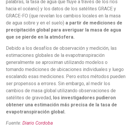
palabras, la tasa de agua que fluye a través de los ríos
hacia el océano) y los datos de los satélites GRACE y
GRACE-FO (que revelan los cambios locales en la masa
de agua sobre y en el suelo)
a partir de mediciones de
precipitación global para averiguar la masa de agua
que se pierde en la atmósfera.
Debido a los desafíos de observación y medición, las
estimaciones globales de la evapotranspiración
generalmente se aproximan utilizando modelos o
tomando mediciones de ubicaciones individuales y luego
escalando esas mediciones. Pero estos métodos pueden
ser propensos a errores. Sin embargo, al medir los
cambios de masa global utilizando observaciones de
satélites de gravedad,
los investigadores pudieron
obtener una estimación más precisa de la tasa de
evapotranspiración global.
Fuente:
Diario Cordoba