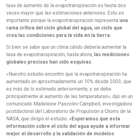
tasa de aumento de la evapotranspiración es hasta dos
veces mayor que las estimaciones anteriores. Esto es
importante porque la evapotranspiración representa
una
rama crítica del ciclo global del agua, un ciclo que
crea las condiciones para la vida en la tierra.
Si bien se sabe que un clima cálido debería aumentar la
tasa de evapotranspiración, hasta ahora,
las mediciones
globales precisas han sido esquivas.
«Nuestro estudio encontró que la evapotranspiración ha
aumentado en aproximadamente un 10% desde 2003, que
es más de lo estimado anteriormente, y se debe
principalmente al aumento de las temperaturas», dijo en un
comunicado Madeleine Pascolini-Campbell, investigadora
postdoctoral del Laboratorio de Propulsión a Chorro de la
NASA, que dirigió el estudio.
«Esperamos que esta
información sobre el ciclo del agua ayude a informar
mejor el desarrollo y la validación de modelos