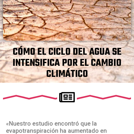
CÓMO EL CICLO DEL AGUA SE
INTENSIFICA POR EL CAMBIO
CLIMÁTICO
«Nuestro estudio encontró que la
evapotranspiración ha aumentado en