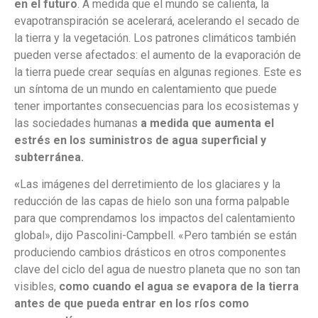
en el futuro
. A medida que el mundo se calienta, la
evapotranspiración se acelerará, acelerando el secado de
la tierra y la vegetación. Los patrones climáticos también
pueden verse afectados: el aumento de la evaporación de
la tierra puede crear sequías en algunas regiones. Este es
un síntoma de un mundo en calentamiento que puede
tener importantes consecuencias para los ecosistemas y
las sociedades humanas
a medida que aumenta el
estrés en los suministros de agua superficial y
subterránea.
«
Las imágenes del derretimiento de los glaciares y la
reducción de las capas de hielo son una forma palpable
para que comprendamos los impactos del calentamiento
global», dijo Pascolini-Campbell. «Pero también se están
produciendo cambios drásticos en otros componentes
clave del ciclo del agua de nuestro planeta que no son tan
visibles,
como cuando el agua se evapora de la tierra
antes de que pueda entrar en los ríos como