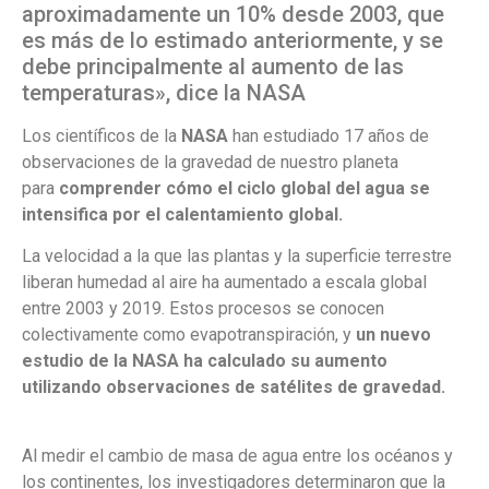
aproximadamente un 10% desde 2003, que
es más de lo estimado anteriormente, y se
debe principalmente al aumento de las
temperaturas», dice la NASA
Los científicos de la
NASA
han estudiado 17 años de
observaciones de la gravedad de nuestro planeta
para
comprender cómo el ciclo global del agua se
intensifica por el calentamiento global.
La velocidad a la que las plantas y la superficie terrestre
liberan humedad al aire ha aumentado a escala global
entre 2003 y 2019. Estos procesos se conocen
colectivamente como evapotranspiración, y
un nuevo
estudio de la NASA ha calculado su aumento
utilizando observaciones de satélites de gravedad.
Al medir el cambio de masa de agua entre los océanos y
los continentes, los investigadores determinaron que la