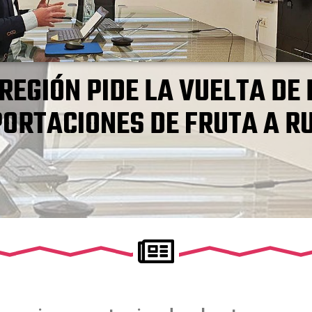
 REGIÓN PIDE LA VUELTA DE 
ORTACIONES DE FRUTA A R