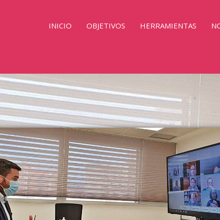
INICIO
OBJETIVOS
HERRAMIENTAS
NO