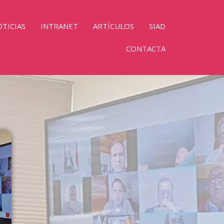
TICIAS
INTRANET
ARTÍCULOS
SIAD
CONTACTA