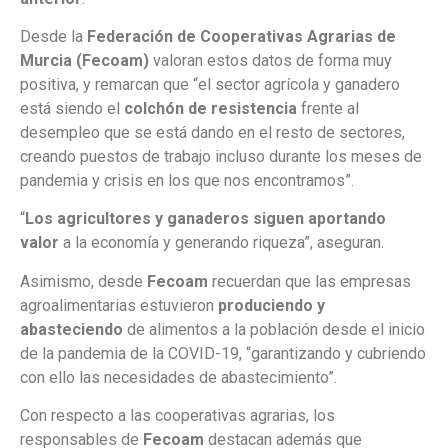
Desde la
Federación de Cooperativas Agrarias de
Murcia (Fecoam)
valoran estos datos de forma muy
positiva, y remarcan que “el sector agrícola y ganadero
está siendo el
colchón de resistencia
frente al
desempleo que se está dando en el resto de sectores,
creando puestos de trabajo incluso durante los meses de
pandemia y crisis en los que nos encontramos”.
“
Los agricultores y ganaderos siguen aportando
valor
a la economía y generando riqueza”, aseguran.
Asimismo, desde
Fecoam
recuerdan que las empresas
agroalimentarias estuvieron
produciendo y
abasteciendo
de alimentos a la población desde el inicio
de la pandemia de la COVID-19, “garantizando y cubriendo
con ello las necesidades de abastecimiento”.
Con respecto a las cooperativas agrarias, los
responsables de
Fecoam
destacan además que