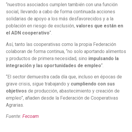
“nuestros asociados cumplen también con una función
social, llevando a cabo de forma continuada acciones
solidarias de apoyo a los más desfavorecidos y a la
población en riesgo de exclusión,
valores que están en
el ADN cooperativo
“.
Así, tanto las cooperativas como la propia Federación
colaboran de forma continua, “no solo aportando alimentos
y productos de primera necesidad, sino
impulsando la
integración y las oportunidades de empleo
“.
“El sector demuestra cada día que, incluso en épocas de
grave crisis, sigue trabajando y
cumpliendo con sus
objetivos
de producción, abastecimiento y creación de
empleo”, añaden desde la Federación de Cooperativas
Agrarias.
Fuente:
Fecoam