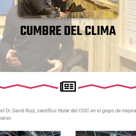
CUMBRE DEL CLIMA
 Dr. David Ruiz, científico titular del CSIC en el grupo de mejo
hueso.