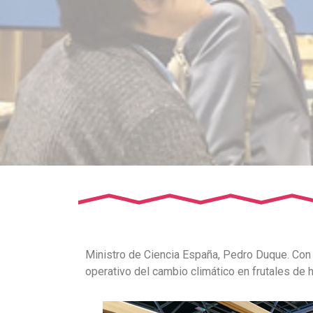
Ministro de Ciencia España, Pedro Duque. Con el
operativo del cambio climático en frutales de 