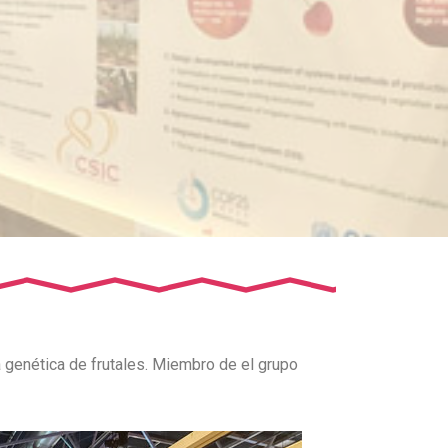
ra genética de frutales. Miembro de el grupo