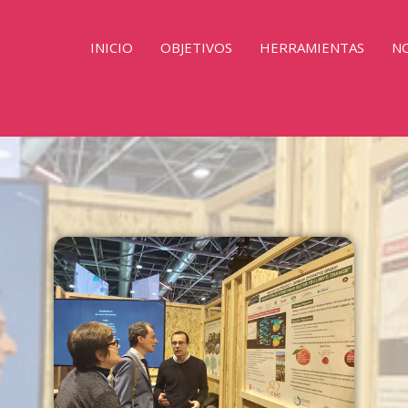
INICIO
OBJETIVOS
HERRAMIENTAS
NO