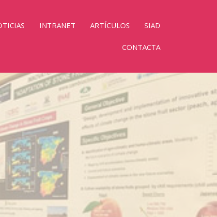
TICIAS
INTRANET
ARTÍCULOS
SIAD
CONTACTA